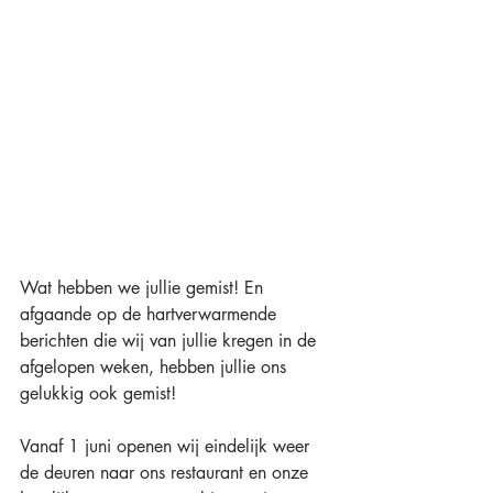
Wat hebben we jullie gemist! En 
afgaande op de hartverwarmende 
berichten die wij van jullie kregen in de 
afgelopen weken, hebben jullie ons 
gelukkig ook gemist!
Vanaf 1 juni openen wij eindelijk weer 
de deuren naar ons restaurant en onze 