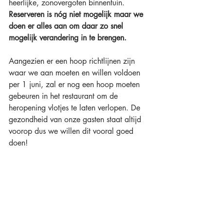
heerlijke, zonovergoten binnentuin. 
Reserveren is nóg niet mogelijk maar we 
doen er alles aan om daar zo snel 
mogelijk verandering in te brengen.
Aangezien er een hoop richtlijnen zijn 
waar we aan moeten en willen voldoen 
per 1 juni, zal er nog een hoop moeten 
gebeuren in het restaurant om de 
heropening vlotjes te laten verlopen. De 
gezondheid van onze gasten staat altijd 
voorop dus we willen dit vooral goed 
doen! 