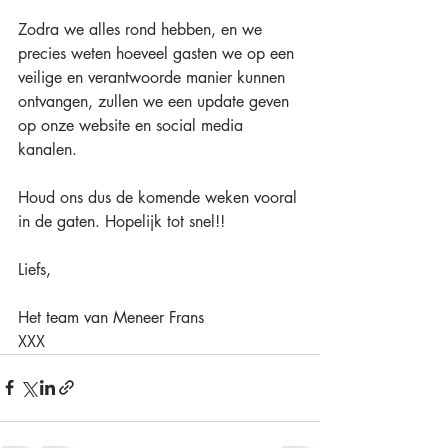
Zodra we alles rond hebben, en we 
precies weten hoeveel gasten we op een 
veilige en verantwoorde manier kunnen 
ontvangen, zullen we een update geven 
op onze website en social media 
kanalen.
Houd ons dus de komende weken vooral 
in de gaten. Hopelijk tot snel!!
Liefs,
Het team van Meneer Frans
XXX