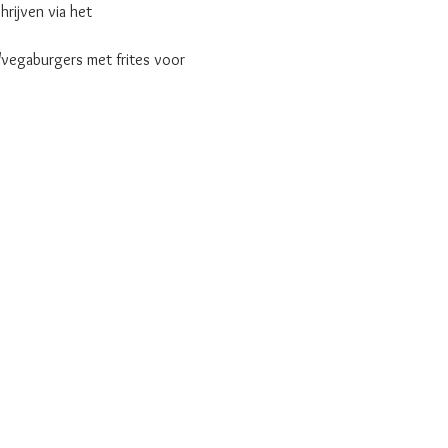
rijven via het 
/vegaburgers met frites voor 