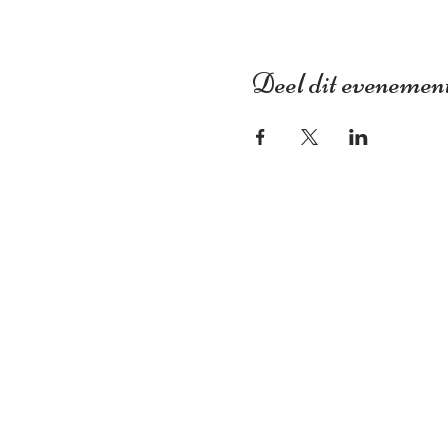
Deel dit evenemen