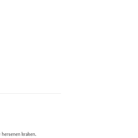
e hersenen kraken. 