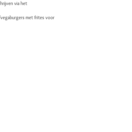
rijven via het 
/vegaburgers met frites voor 