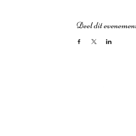
Deel dit evenemen