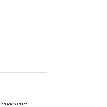
e hersenen kraken. 