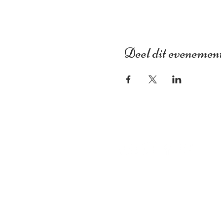
Deel dit evenemen