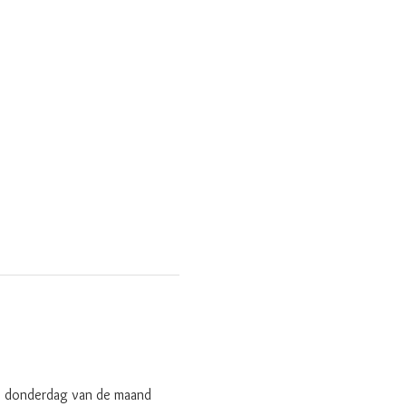
te donderdag van de maand 