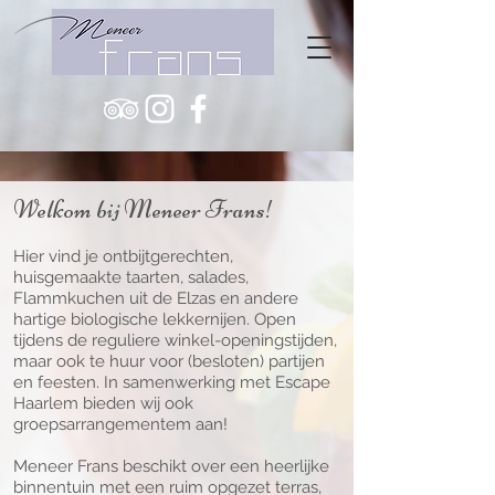
Welkom bij Meneer Frans!
Hier vind je ontbijtgerechten,
huisgemaakte taarten, salades,
Flammkuchen uit de Elzas en andere
hartige biologische lekkernijen. Open
tijdens de reguliere winkel-openingstijden,
maar ook te huur voor (besloten) partijen
en feesten. In samenwerking met Escape
Haarlem bieden wij ook
groepsarrangementem aan!
Meneer Frans beschikt over een heerlijke
binnentuin met een ruim opgezet terras,