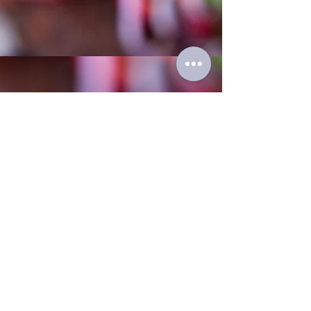
OPENINGSTIJDEN NAJAAR