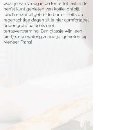
waar je van vroeg in de lente tot laat in de
herfst kunt genieten van koffie, ontbijt,
lunch en/of uitgebreide borrel. Zelfs op
regenachtige dagen zit je hier comfortabel
onder grote parasols met
terrasverwarming. Een glaasje wijn, een
biertje, een waterig zonnetje; genieten bij
Meneer Frans!