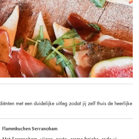
ten met een duidelijke uitleg zodat jij zelf thuis de heerlijke
Flammkuchen Serranoham