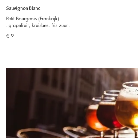
Sauvignon Blanc
Petit Bourgeois (Frankrijk)
€ 9