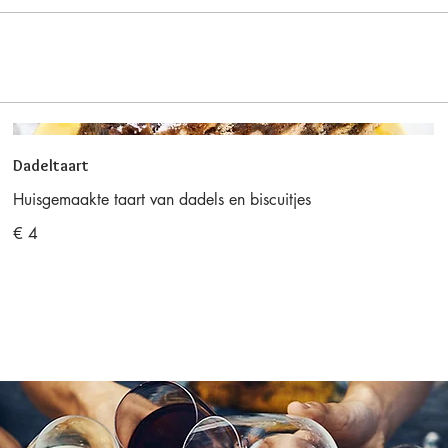
Dadeltaart
Huisgemaakte taart van dadels en biscuitjes
€ 4