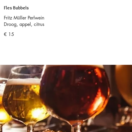
Fles Bubbels
Fritz Müller Perlwein
Droog, appel, citrus
€ 15