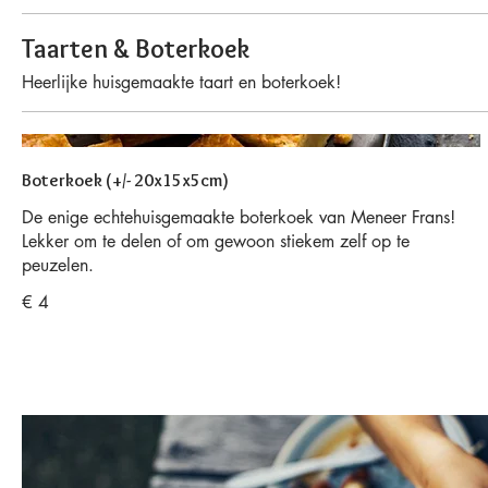
Taarten & Boterkoek
Heerlijke huisgemaakte taart en boterkoek!
Boterkoek (+/- 20x15x5cm)
De enige echtehuisgemaakte boterkoek van Meneer Frans!
Lekker om te delen of om gewoon stiekem zelf op te
peuzelen.
€ 4