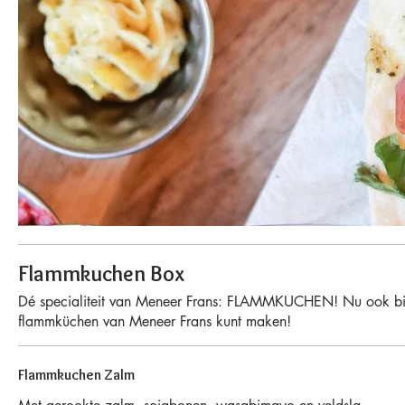
Flammkuchen Box
Dé specialiteit van Meneer Frans: FLAMMKUCHEN! Nu ook bij jou 
flammküchen van Meneer Frans kunt maken!
Flammkuchen Zalm